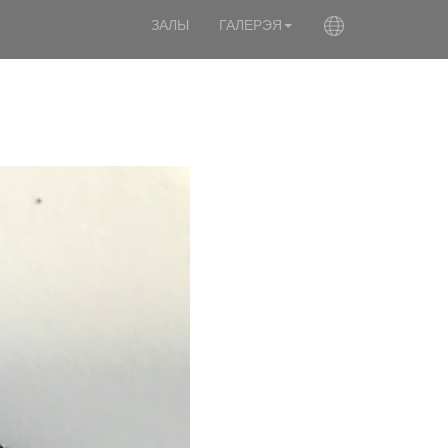
ЗАЛЫ
ГАЛЕРЭЯ