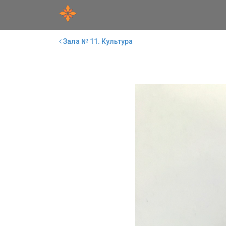
Зала № 11. Культура