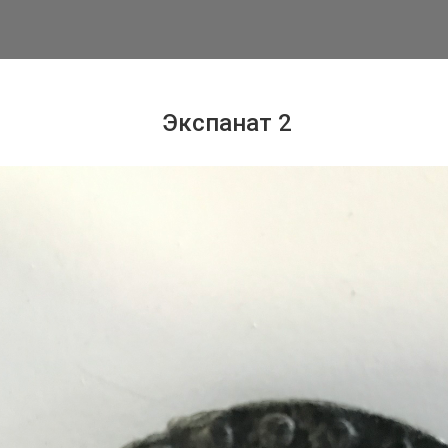
Экспанат 2